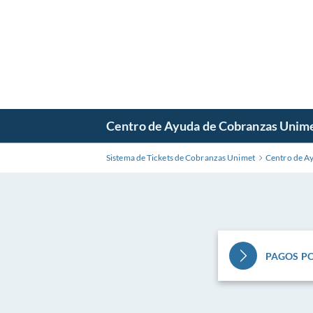
Centro de Ayuda de Cobranzas Unim
Sistema de Tickets de Cobranzas Unimet
Centro de A
PAGOS PO